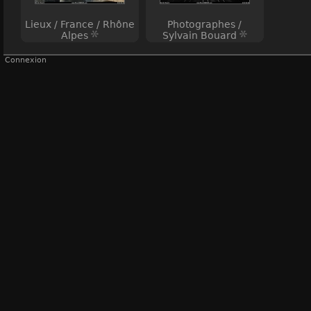
Lieux / France / Rhône
Photographes /
Alpes
Sylvain Bouard
Connexion